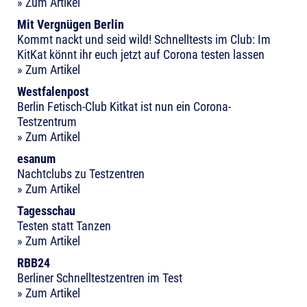
» Zum Artikel
Mit Vergnügen Berlin
Kommt nackt und seid wild! Schnelltests im Club: Im
KitKat könnt ihr euch jetzt auf Corona testen lassen
» Zum Artikel
Westfalenpost
Berlin Fetisch-Club Kitkat ist nun ein Corona-
Testzentrum
» Zum Artikel
esanum
Nachtclubs zu Testzentren
» Zum Artikel
Tagesschau
Testen statt Tanzen
» Zum Artikel
RBB24
Berliner Schnelltestzentren im Test
» Zum Artikel