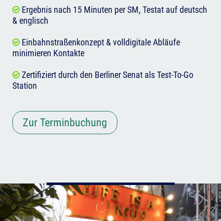
Ergebnis nach 15 Minuten per SM, Testat auf deutsch
& englisch
Einbahnstraßenkonzept & volldigitale Abläufe
minimieren Kontakte
Zertifiziert durch den Berliner Senat als Test-To-Go
Station
Zur Terminbuchung