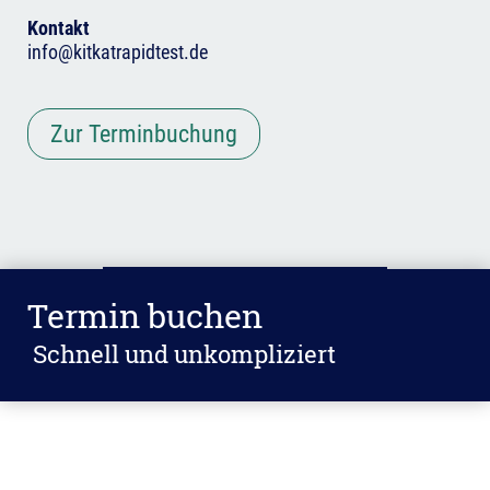
Kontakt
info@kitkatrapidtest.de
Zur Terminbuchung
Termin buchen
Schnell und unkompliziert