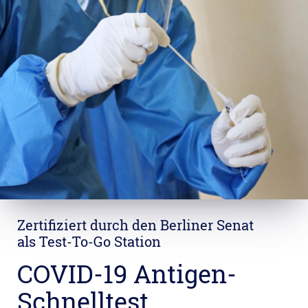
Zertifiziert durch den Berliner Senat
als Test-To-Go Station
COVID-19 Antigen-
Schnelltest