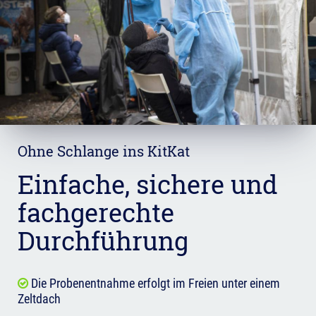
Ohne Schlange ins KitKat
Einfache, sichere und
fachgerechte
Durchführung
Die Probenentnahme erfolgt im Freien unter einem
Zeltdach