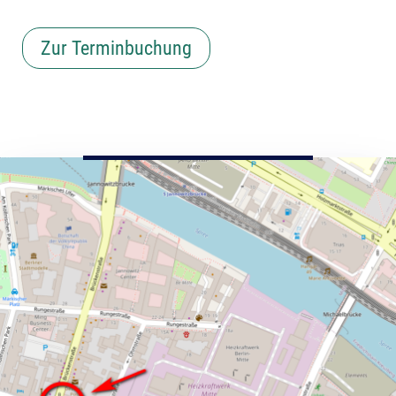
Zur Terminbuchung