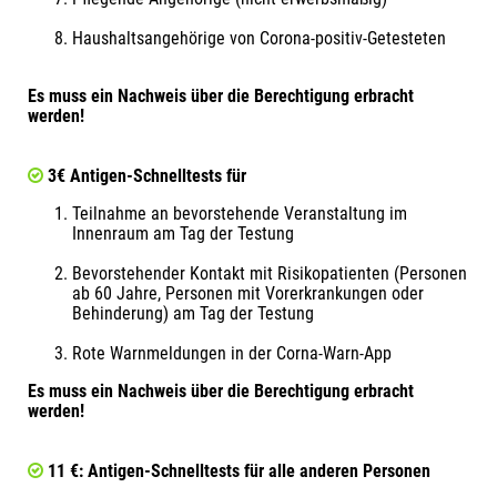
Haushaltsangehörige von Corona-positiv-Getesteten
Es muss ein Nachweis über die Berechtigung erbracht
werden!
3€ Antigen-Schnelltests für
Teilnahme an bevorstehende Veranstaltung im
Innenraum am Tag der Testung
Bevorstehender Kontakt mit Risikopatienten (Personen
ab 60 Jahre, Personen mit Vorerkrankungen oder
Behinderung) am Tag der Testung
Rote Warnmeldungen in der Corna-Warn-App
Es muss ein Nachweis über die Berechtigung erbracht
werden!
11 €: Antigen-Schnelltests für alle anderen Personen