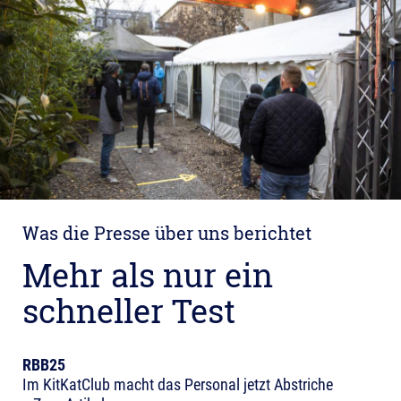
Was die Presse über uns berichtet
Mehr als nur ein
schneller Test
RBB25
Im KitKatClub macht das Personal jetzt Abstriche