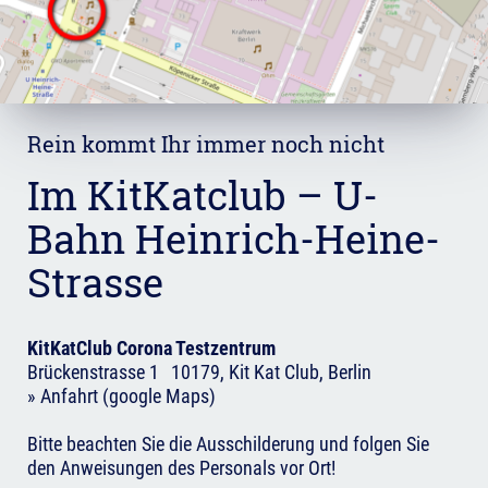
Rein kommt Ihr immer noch nicht
Im KitKatclub – U-
Bahn Heinrich-Heine-
Strasse
KitKatClub Corona Testzentrum
Brückenstrasse 1 10179, Kit Kat Club, Berlin
» Anfahrt (google Maps)
Bitte beachten Sie die Ausschilderung und folgen Sie
den Anweisungen des Personals vor Ort!