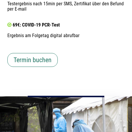
Testergebnis nach 15min per SMS, Zertifikat über den Befund
per E-mail
69€: COVID-19 PCR-Test
Ergebnis am Folgetag digital abrufbar
Termin buchen