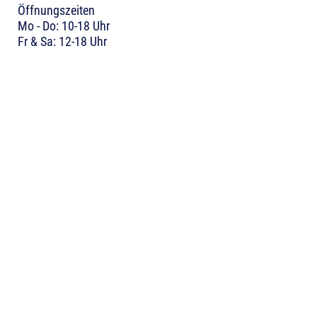
Öffnungszeiten
Mo - Do: 10-18 Uhr
Fr & Sa: 12-18 Uhr